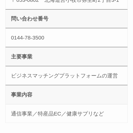
問い合わせ番号
0144-78-3500
主要事業
ビジネスマッチングプラットフォームの運営
事業内容
通信事業／特産品EC／健康サプリなど