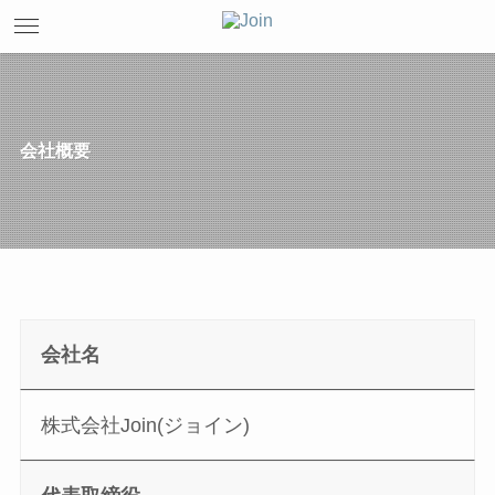
会社概要
会社名
株式会社Join(ジョイン)