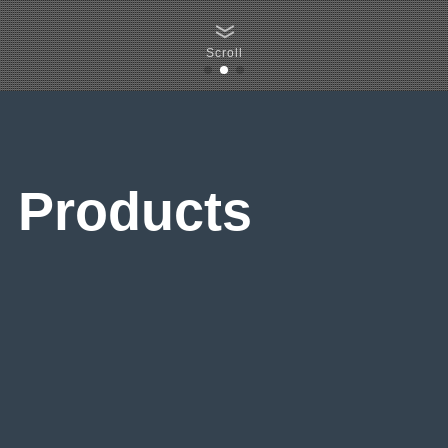
Scroll
Products